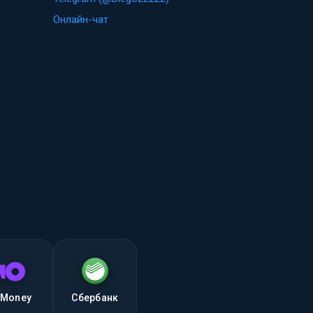
Онлайн-чат
Money
Сбербанк