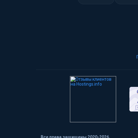
Все права защищены 2020-2026