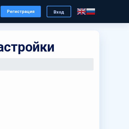
Регистрация
Вход
астройки