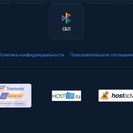
СБП
Политика конфиденциальности
Пользовательское соглашени