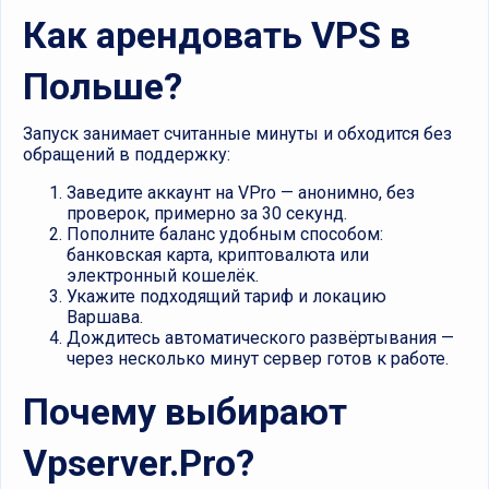
Как арендовать VPS в
Польше?
Запуск занимает считанные минуты и обходится без
обращений в поддержку:
Заведите аккаунт на VPro — анонимно, без
проверок, примерно за 30 секунд.
Пополните баланс удобным способом:
банковская карта, криптовалюта или
электронный кошелёк.
Укажите подходящий тариф и локацию
Варшава.
Дождитесь автоматического развёртывания —
через несколько минут сервер готов к работе.
Почему выбирают
Vpserver.Pro?