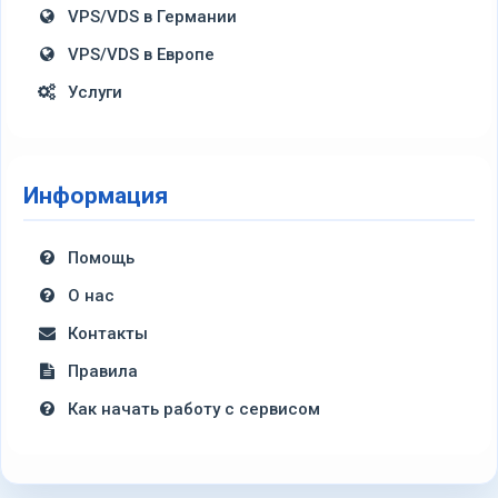
VPS/VDS в Германии
VPS/VDS в Европе
Услуги
Информация
Помощь
О нас
Контакты
Правила
Как начать работу с сервисом