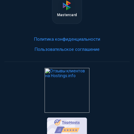
Mastercard
Политика конфиденциальности
Пользовательское соглашение