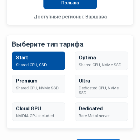
Польша
Доступные регионы:
Варшава
Выберите тип тарифа
Start
Optima
Shared CPU, SSD
Shared CPU, NVMe SSD
Premium
Ultra
Shared CPU, NVMe SSD
Dedicated CPU, NVMe
SSD
Cloud GPU
Dedicated
NVIDIA GPU included
Bare Metal server