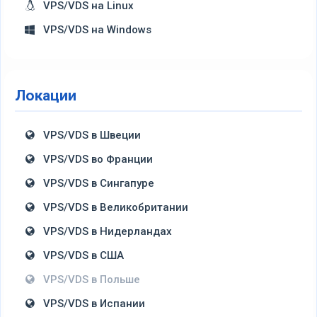
VPS/VDS на Linux
VPS/VDS на Windows
Локации
VPS/VDS в Швеции
VPS/VDS во Франции
VPS/VDS в Сингапуре
VPS/VDS в Великобритании
VPS/VDS в Нидерландах
VPS/VDS в США
VPS/VDS в Польше
VPS/VDS в Испании