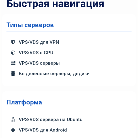
Быстрая навигация
Типы серверов
VPS/VDS для VPN
VPS/VDS с GPU
VPS/VDS серверы
Выделенные серверы, дедики
Платформа
VPS/VDS сервера на Ubuntu
VPS/VDS для Android