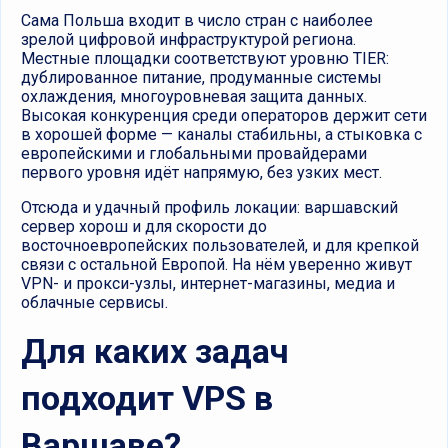
Сама Польша входит в число стран с наиболее
зрелой цифровой инфраструктурой региона.
Местные площадки соответствуют уровню TIER:
дублированное питание, продуманные системы
охлаждения, многоуровневая защита данных.
Высокая конкуренция среди операторов держит сети
в хорошей форме — каналы стабильны, а стыковка с
европейскими и глобальными провайдерами
первого уровня идёт напрямую, без узких мест.
Отсюда и удачный профиль локации: варшавский
сервер хорош и для скорости до
восточноевропейских пользователей, и для крепкой
связи с остальной Европой. На нём уверенно живут
VPN- и прокси-узлы, интернет-магазины, медиа и
облачные сервисы.
Для каких задач
подходит VPS в
Варшаве?