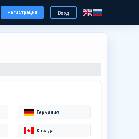
Регистрация
Вход
Германия
Канада