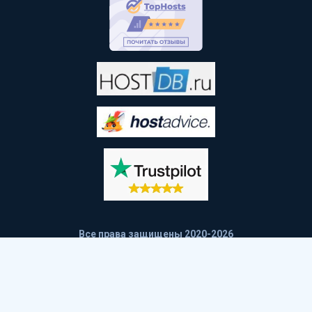
Все права защищены 2020-2026