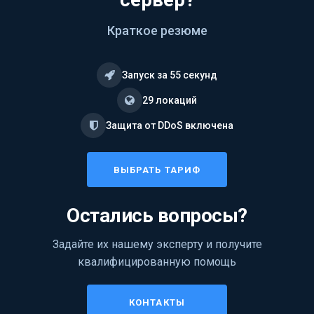
Краткое резюме
Запуск за 55 секунд
29 локаций
Защита от DDoS включена
ВЫБРАТЬ ТАРИФ
Остались вопросы?
Задайте их нашему эксперту и получите
квалифицированную помощь
КОНТАКТЫ