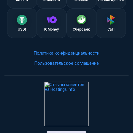
USDt
ЮMoney
Сбербанк
СБП
Политика конфиденциальности
Пользовательское соглашение