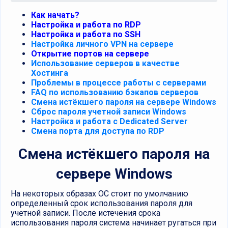
Как начать?
Настройка и работа по RDP
Настройка и работа по SSH
Настройка личного VPN на сервере
Открытие портов на сервере
Использование серверов в качестве
Хостинга
Проблемы в процессе работы с серверами
FAQ по использованию бэкапов серверов
Смена истёкшего пароля на сервере Windows
Сброс пароля учетной записи Windows
Настройка и работа с Dedicated Server
Смена порта для доступа по RDP
Смена истёкшего пароля на
сервере Windows
На некоторых образах ОС стоит по умолчанию
определенный срок использования пароля для
учетной записи. После истечения срока
использования пароля система начинает ругаться при