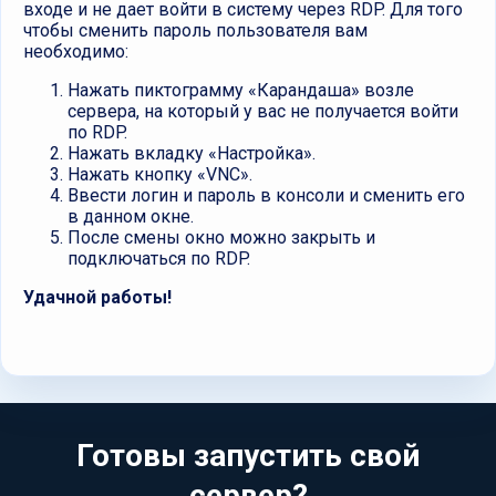
входе и не дает войти в систему через RDP. Для того
чтобы сменить пароль пользователя вам
необходимо:
Нажать пиктограмму «Карандаша» возле
сервера, на который у вас не получается войти
по RDP.
Нажать вкладку «Настройка».
Нажать кнопку «VNC».
Ввести логин и пароль в консоли и сменить его
в данном окне.
После смены окно можно закрыть и
подключаться по RDP.
Удачной работы!
Готовы запустить свой
сервер?