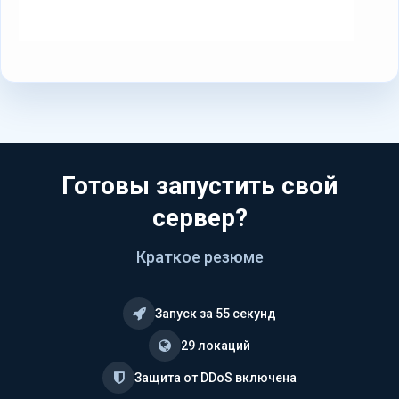
Готовы запустить свой
сервер?
Краткое резюме
Запуск за 55 секунд
29 локаций
Защита от DDoS включена