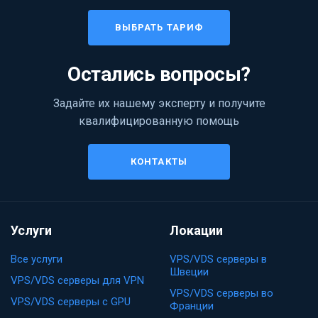
ВЫБРАТЬ ТАРИФ
Остались вопросы?
Задайте их нашему эксперту и получите
квалифицированную помощь
КОНТАКТЫ
Услуги
Локации
Все услуги
VPS/VDS серверы в
Швеции
VPS/VDS серверы для VPN
VPS/VDS серверы во
VPS/VDS серверы с GPU
Франции