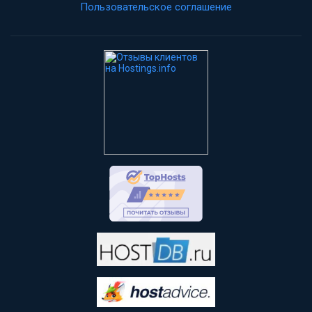
Пользовательское соглашение